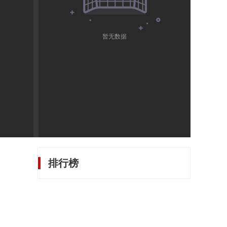
暂无数据
排行榜