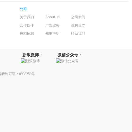
公司
关于我们
About us
公司新闻
合作伙伴
广告业务
诚聘英才
校园招聘
郑重声明
联系我们
新浪微博：
微信公众号：
听许可证：0908250号