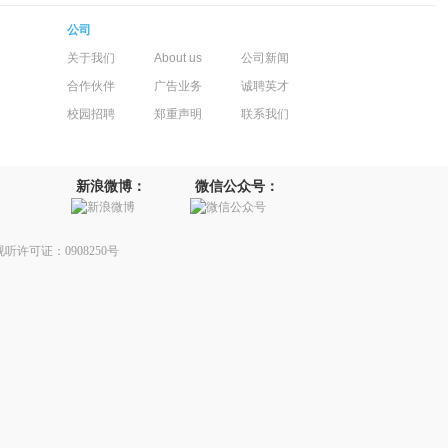
公司
关于我们
About us
公司新闻
合作伙伴
广告业务
诚聘英才
校园招聘
郑重声明
联系我们
新浪微博：
微信公众号：
听许可证：0908250号