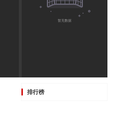
暂无数据
排行榜