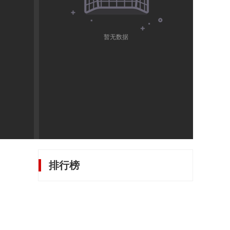
暂无数据
排行榜