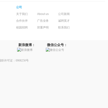
公司
关于我们
About us
公司新闻
合作伙伴
广告业务
诚聘英才
校园招聘
郑重声明
联系我们
新浪微博：
微信公众号：
听许可证：0908250号