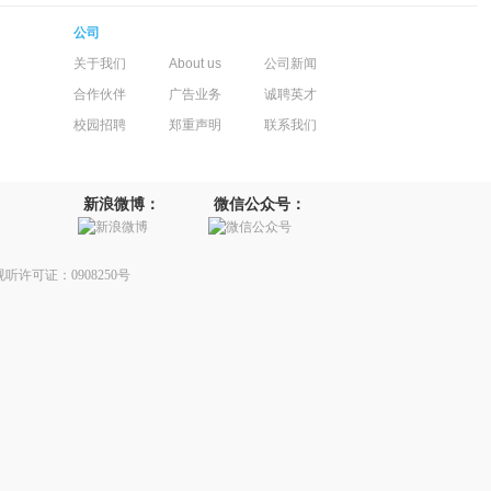
公司
关于我们
About us
公司新闻
合作伙伴
广告业务
诚聘英才
校园招聘
郑重声明
联系我们
新浪微博：
微信公众号：
听许可证：0908250号