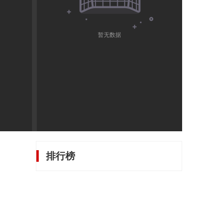
暂无数据
排行榜