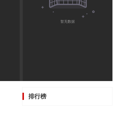
暂无数据
排行榜