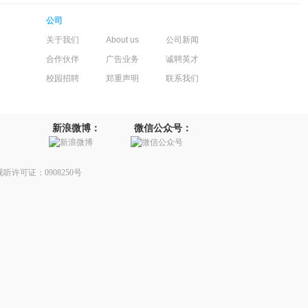
公司
关于我们
About us
公司新闻
合作伙伴
广告业务
诚聘英才
校园招聘
郑重声明
联系我们
新浪微博：
微信公众号：
听许可证：0908250号