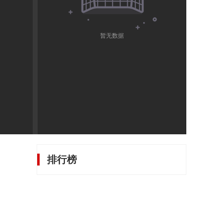
暂无数据
排行榜