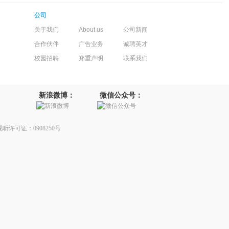
公司
关于我们
About us
公司新闻
合作伙伴
广告业务
诚聘英才
校园招聘
郑重声明
联系我们
新浪微博：
微信公众号：
听许可证：0908250号