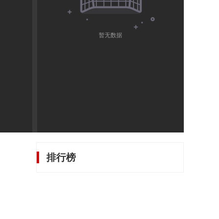
暂无数据
排行榜