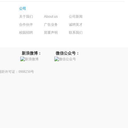
公司
关于我们
About us
公司新闻
合作伙伴
广告业务
诚聘英才
校园招聘
郑重声明
联系我们
新浪微博：
微信公众号：
听许可证：0908250号