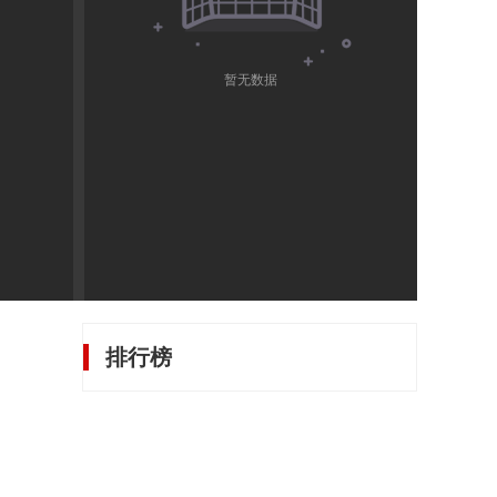
暂无数据
排行榜