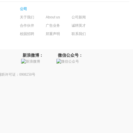
公司
关于我们
About us
公司新闻
合作伙伴
广告业务
诚聘英才
校园招聘
郑重声明
联系我们
新浪微博：
微信公众号：
听许可证：0908250号