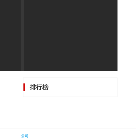
排行榜
公司